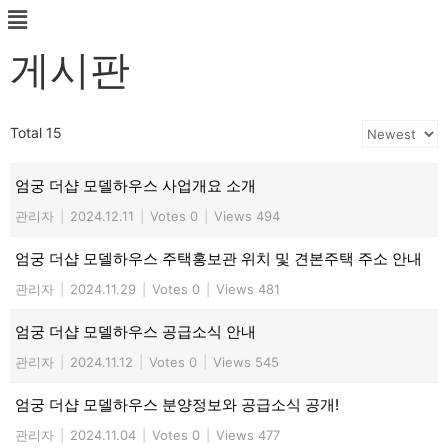
게시판
Total 15
엄궁 더샵 모델하우스 사업개요 소개
관리자
|
2024.12.11
|
Votes 0
|
Views 494
엄궁 더샵 모델하우스 주택홍보관 위치 및 견본주택 주소 안내
관리자
|
2024.11.29
|
Votes 0
|
Views 481
엄궁 더샵 모델하우스 공급소식 안내
관리자
|
2024.11.12
|
Votes 0
|
Views 545
엄궁 더샵 모델하우스 분양정보와 공급소식 공개!
관리자
|
2024.11.04
|
Votes 0
|
Views 477