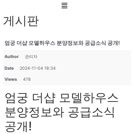
게시판
엄궁 더샵 모델하우스 분양정보와 공급소식 공개!
Author
관리자
Date
2024-11-04 18:34
Views
478
엄궁 더샵 모델하우스
분양정보와 공급소식
공개!