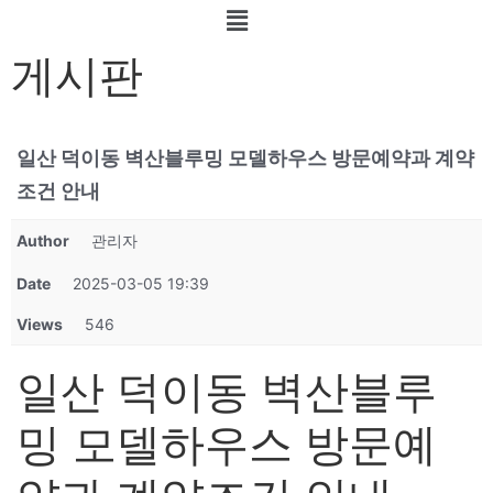
게시판
일산 덕이동 벽산블루밍 모델하우스 방문예약과 계약
조건 안내
Author
관리자
Date
2025-03-05 19:39
Views
546
일산 덕이동 벽산블루
밍 모델하우스 방문예