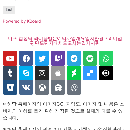
List
Powered by KBoard
마포 합정역 라비움
방문예약
사업개요
입지환경
프리미엄
평면도
단지배치도
오시는길
게시판
※ 해당 홈페이지의 이미지CG, 지역도, 이미지 및 내용은 소
비자의 이해를 돕기 위해 제작된 것으로 실제와 다를 수 있
습니다.
※ 해당 홈페이지의 관련 이미지중 지자체의 사업진행과정에